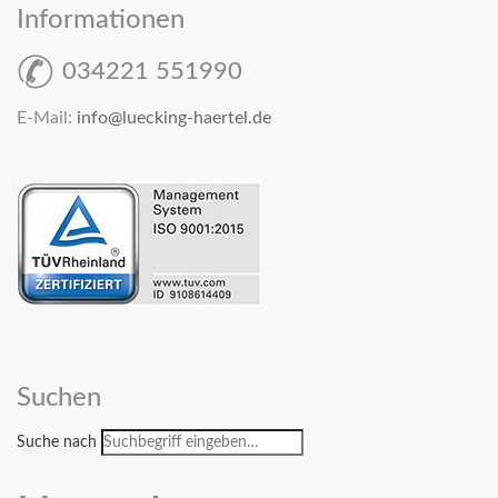
Informationen
034221 551990
E-Mail:
info@luecking-haertel.de
Suchen
Suche nach