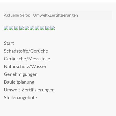
Aktuelle Seite:
Umwelt-Zertifizierungen
Start
Schadstoffe/Gerüche
Geräusche/Messstelle
Naturschutz/Wasser
Genehmigungen
Bauleitplanung
Umwelt-Zertifizierungen
Stellenangebote