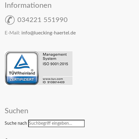
Informationen
034221 551990
E-Mail:
info@luecking-haertel.de
Suchen
Suche nach