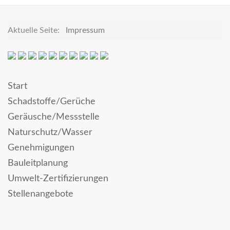
Aktuelle Seite:
Impressum
Start
Schadstoffe/Gerüche
Geräusche/Messstelle
Naturschutz/Wasser
Genehmigungen
Bauleitplanung
Umwelt-Zertifizierungen
Stellenangebote