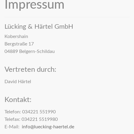
Impressum
Lücking & Härtel GmbH
Kobershain
Bergstraße 17
04889 Belgern-Schildau
Vertreten durch:
David Härtel
Kontakt:
Telefon: 034221 551990
Telefax: 034221 5519980
E-Mail:
info@luecking-haertel.de