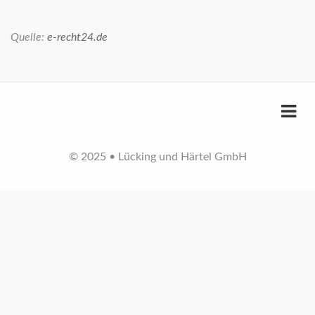
Quelle:
e-recht24.de
© 2025 • Lücking und Härtel GmbH