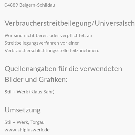
04889 Belgern-Schildau
Verbraucherstreitbeilegung/Universalschl
Wir sind nicht bereit oder verpflichtet, an
Streitbeilegungsverfahren vor einer
Verbraucherschlichtungsstelle teilzunehmen.
Quellenangaben für die verwendeten
Bilder und Grafiken:
Stil + Werk
(Klaus Sahr)
Umsetzung
Stil + Werk, Torgau
www.stilpluswerk.de