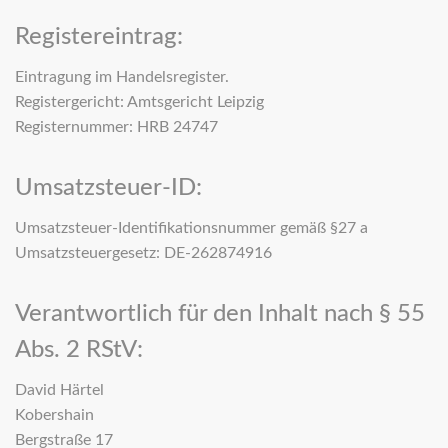
Registereintrag:
Eintragung im Handelsregister.
Registergericht: Amtsgericht Leipzig
Registernummer: HRB 24747
Umsatzsteuer-ID:
Umsatzsteuer-Identifikationsnummer gemäß §27 a
Umsatzsteuergesetz: DE-262874916
Verantwortlich für den Inhalt nach § 55
Abs. 2 RStV:
David Härtel
Kobershain
Bergstraße 17